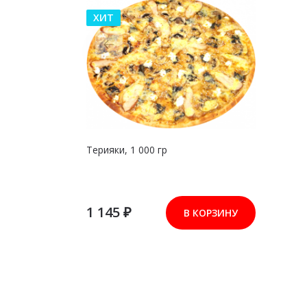
ХИТ
Терияки, 1 000 гр
1 145 ₽
В КОРЗИНУ