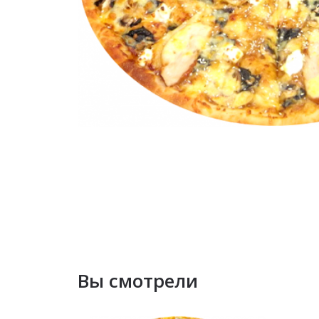
Вы смотрели