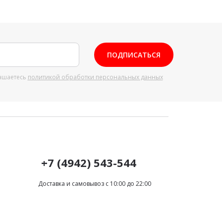
ПОДПИСАТЬСЯ
ашаетесь
политикой обработки персональных данных
+7 (4942) 543-544
Доставка и самовывоз с 10:00 до 22:00