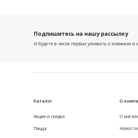
Подпишитесь на нашу рассылку
И будете в числе первых узнавать о новинках и 
Каталог
О комп
Акции и скидки
О магаз
Пицца
Новости