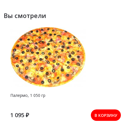
Вы смотрели
Палермо, 1 050 гр
1 095 ₽
В КОРЗИНУ