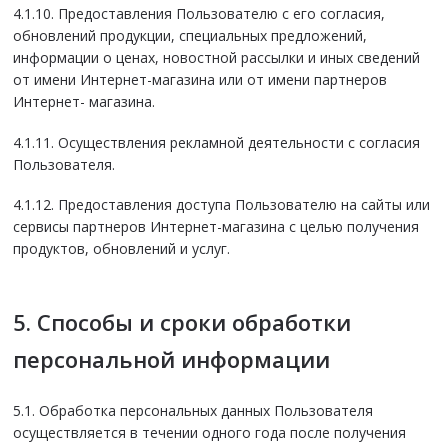
4.1.10. Предоставления Пользователю с его согласия,
обновлений продукции, специальных предложений,
информации о ценах, новостной рассылки и иных сведений
от имени Интернет-магазина или от имени партнеров
Интернет- магазина.
4.1.11. Осуществления рекламной деятельности с согласия
Пользователя.
4.1.12. Предоставления доступа Пользователю на сайты или
сервисы партнеров Интернет-магазина с целью получения
продуктов, обновлений и услуг.
5. Способы и сроки обработки
персональной информации
5.1. Обработка персональных данных Пользователя
осуществляется в течении одного года после получения