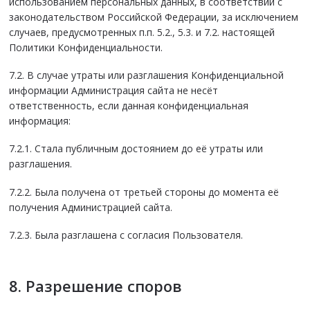
использованием персональных данных, в соответствии с
законодательством Российской Федерации, за исключением
случаев, предусмотренных п.п. 5.2., 5.3. и 7.2. настоящей
Политики Конфиденциальности.
7.2. В случае утраты или разглашения Конфиденциальной
информации Администрация сайта не несёт
ответственность, если данная конфиденциальная
информация:
7.2.1. Стала публичным достоянием до её утраты или
разглашения.
7.2.2. Была получена от третьей стороны до момента её
получения Администрацией сайта.
7.2.3. Была разглашена с согласия Пользователя.
8. Разрешение споров