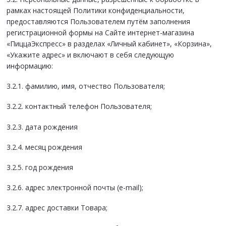
рамках настоящей Политики конфиденциальности,
предоставляются Пользователем путём заполнения
регистрационной формы на Сайте интернет-магазина
«ПиццаЭкспресс» в разделах «Личный кабинет», «Корзина»,
«Укажите адрес» и включают в себя следующую
информацию:
3.2.1. фамилию, имя, отчество Пользователя;
3.2.2. контактный телефон Пользователя;
3.2.3. дата рождения
3.2.4. месяц рождения
3.2.5. год рождения
3.2.6. адрес электронной почты (e-mail);
3.2.7. адрес доставки Товара;