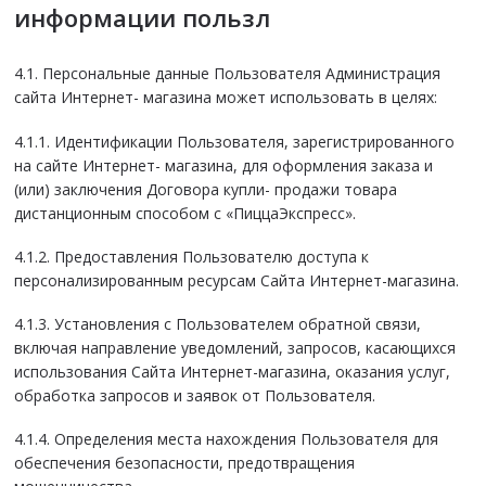
информации пользл
4.1. Персональные данные Пользователя Администрация
сайта Интернет- магазина может использовать в целях:
4.1.1. Идентификации Пользователя, зарегистрированного
на сайте Интернет- магазина, для оформления заказа и
(или) заключения Договора купли- продажи товара
дистанционным способом с «ПиццаЭкспресс».
4.1.2. Предоставления Пользователю доступа к
персонализированным ресурсам Сайта Интернет-магазина.
4.1.3. Установления с Пользователем обратной связи,
включая направление уведомлений, запросов, касающихся
использования Сайта Интернет-магазина, оказания услуг,
обработка запросов и заявок от Пользователя.
4.1.4. Определения места нахождения Пользователя для
обеспечения безопасности, предотвращения