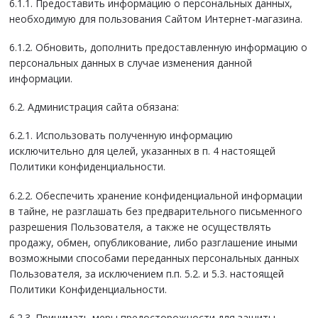
6.1.1. Предоставить информацию о персональных данных,
необходимую для пользования Сайтом Интернет-магазина.
6.1.2. Обновить, дополнить предоставленную информацию о
персональных данных в случае изменения данной
информации.
6.2. Администрация сайта обязана:
6.2.1. Использовать полученную информацию
исключительно для целей, указанных в п. 4 настоящей
Политики конфиденциальности.
6.2.2. Обеспечить хранение конфиденциальной информации
в тайне, не разглашать без предварительного письменного
разрешения Пользователя, а также не осуществлять
продажу, обмен, опубликование, либо разглашение иными
возможными способами переданных персональных данных
Пользователя, за исключением п.п. 5.2. и 5.3. настоящей
Политики Конфиденциальности.
6.2.3. Принимать меры предосторожности для защиты