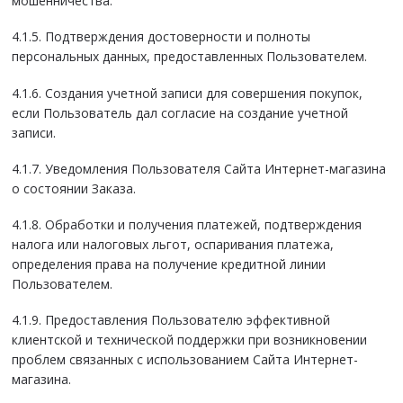
мошенничества.
4.1.5. Подтверждения достоверности и полноты
персональных данных, предоставленных Пользователем.
4.1.6. Создания учетной записи для совершения покупок,
если Пользователь дал согласие на создание учетной
записи.
4.1.7. Уведомления Пользователя Сайта Интернет-магазина
о состоянии Заказа.
4.1.8. Обработки и получения платежей, подтверждения
налога или налоговых льгот, оспаривания платежа,
определения права на получение кредитной линии
Пользователем.
4.1.9. Предоставления Пользователю эффективной
клиентской и технической поддержки при возникновении
проблем связанных с использованием Сайта Интернет-
магазина.