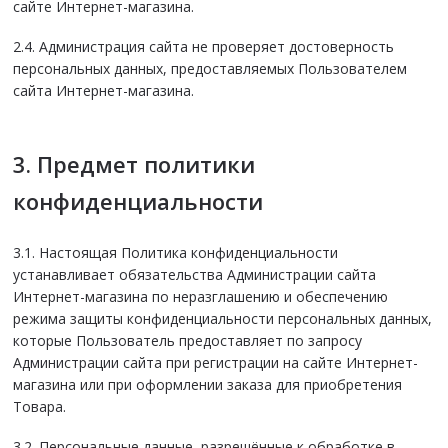
сайте Интернет-магазина.
2.4. Администрация сайта не проверяет достоверность
персональных данных, предоставляемых Пользователем
сайта Интернет-магазина.
3. Предмет политики
конфиденциальности
3.1. Настоящая Политика конфиденциальности
устанавливает обязательства Администрации сайта
Интернет-магазина по неразглашению и обеспечению
режима защиты конфиденциальности персональных данных,
которые Пользователь предоставляет по запросу
Администрации сайта при регистрации на сайте Интернет-
магазина или при оформлении заказа для приобретения
Товара.
3.2. Персональные данные, разрешённые к обработке в