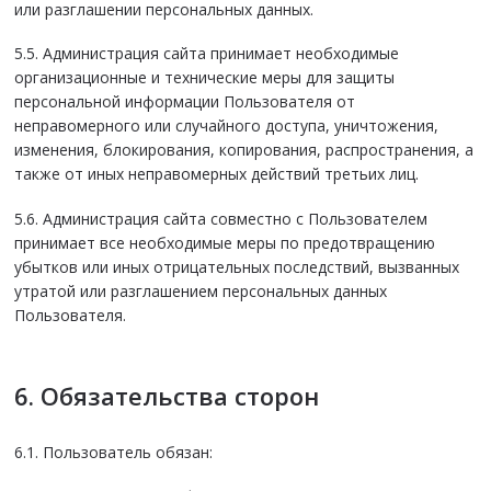
или разглашении персональных данных.
5.5. Администрация сайта принимает необходимые
организационные и технические меры для защиты
персональной информации Пользователя от
неправомерного или случайного доступа, уничтожения,
изменения, блокирования, копирования, распространения, а
также от иных неправомерных действий третьих лиц.
5.6. Администрация сайта совместно с Пользователем
принимает все необходимые меры по предотвращению
убытков или иных отрицательных последствий, вызванных
утратой или разглашением персональных данных
Пользователя.
6. Обязательства сторон
6.1. Пользователь обязан: