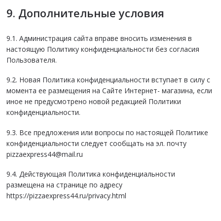
9. Дополнительные условия
9.1. Администрация сайта вправе вносить изменения в
настоящую Политику конфиденциальности без согласия
Пользователя.
9.2. Новая Политика конфиденциальности вступает в силу с
момента ее размещения на Сайте Интернет- магазина, если
иное не предусмотрено новой редакцией Политики
конфиденциальности.
9.3. Все предложения или вопросы по настоящей Политике
конфиденциальности следует сообщать на эл. почту
pizzaexpress44@mail.ru
9.4. Действующая Политика конфиденциальности
размещена на странице по адресу
https://pizzaexpress44.ru/privacy.html