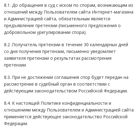
8.1. До обращения в суд с иском по спорам, возникающим из
отношений между Пользователем сайта Интернет-магазина
и Администрацией сайта, обязательным является
предъявление претензии (письменного предложения о
добровольном урегулировании спора).
8.2 .Получатель претензии в течение 30 календарных дней
со дня получения претензии, письменно уведомляет
заявителя претензии о результатах рассмотрения
претензии.
8.3. При не достижении соглашения спор будет передан на
рассмотрение в судебный орган в соответствии с
действующим законодательством Российской Федерации.
8.4. К настоящей Политике конфиденциальности и
отношениям между Пользователем и Администрацией сайта
применяется действующее законодательство Российской
Федерации.