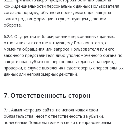
конфиденциальности персональных данных Пользователя
согласно порядку, обычно используемого для защиты
такого рода информации в существующем деловом
обороте.
6.2.4. Осуществить блокирование персональных данных,
относящихся к соответствующему Пользователю, с
момента обращения или запроса Пользователя или его
законного представителя либо уполномоченного органа по
защите прав субъектов персональных данных на период
проверки, в случае выявления недостоверных персональных
данных или неправомерных действий.
7. Ответственность сторон
7.1. Администрация сайта, не исполнившая свои
обязательства, несёт ответственность за убытки,
понесённые Пользователем в связи с неправомерным