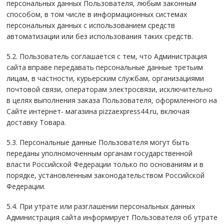
персональных данных Пользователя, любым законным
способом, в том числе в информационных системах
персональных данных с использованием средств
автоматизации или без использования таких средств.
5.2. Пользователь соглашается с тем, что Администрация
сайта вправе передавать персональные данные третьим
лицам, в частности, курьерским службам, организациями
почтовой связи, операторам электросвязи, исключительно
в целях выполнения заказа Пользователя, оформленного на
Сайте интернет- магазина pizzaexpress44.ru, включая
доставку Товара.
5.3. Персональные данные Пользователя могут быть
переданы уполномоченным органам государственной
власти Российской Федерации только по основаниям и в
порядке, установленным законодательством Российской
Федерации.
5.4. При утрате или разглашении персональных данных
Администрация сайта информирует Пользователя об утрате