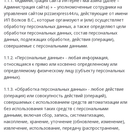
1.1.1. «Администрация сайта Интернет-магазина (далее –
Администрация сайта) » – уполномоченные сотрудники на
управления сайтом pizzaexpress44.ru, действующие от имени
ИП Волков В.С., которые организуют и (или) осуществляет
обработку персональных данных, а также определяют цели
обработки персональных данных, состав персональных
данных, подлежащих обработке, действия (операции),
совершаемые с персональными данными.
1.1.2. «Персональные данные» - любая информация,
относящаяся к прямо или косвенно определенному или
определяемому физическому лицу (субъекту персональных
данных).
1.1.3. «Обработка персональных данных» - любое действие
(операция) или совокупность действий (операций),
совершаемых с использованием средств автоматизации или
без использования таких средств с персональными
данными, включая сбор, запись, систематизацию,
накопление, хранение, уточнение (обновление, изменение),
извлечение, использование, передачу (распространение,