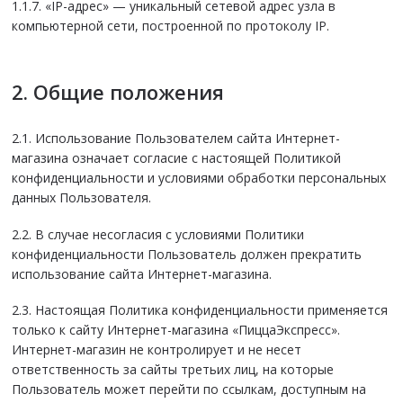
1.1.7. «IP-адрес» — уникальный сетевой адрес узла в
компьютерной сети, построенной по протоколу IP.
2. Общие положения
2.1. Использование Пользователем сайта Интернет-
магазина означает согласие с настоящей Политикой
конфиденциальности и условиями обработки персональных
данных Пользователя.
2.2. В случае несогласия с условиями Политики
конфиденциальности Пользователь должен прекратить
использование сайта Интернет-магазина.
2.3. Настоящая Политика конфиденциальности применяется
только к сайту Интернет-магазина «ПиццаЭкспресс».
Интернет-магазин не контролирует и не несет
ответственность за сайты третьих лиц, на которые
Пользователь может перейти по ссылкам, доступным на