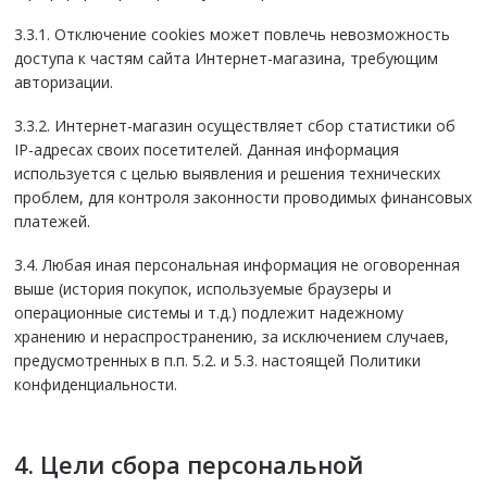
3.3.1. Отключение cookies может повлечь невозможность
доступа к частям сайта Интернет-магазина, требующим
авторизации.
3.3.2. Интернет-магазин осуществляет сбор статистики об
IP-адресах своих посетителей. Данная информация
используется с целью выявления и решения технических
проблем, для контроля законности проводимых финансовых
платежей.
3.4. Любая иная персональная информация не оговоренная
выше (история покупок, используемые браузеры и
операционные системы и т.д.) подлежит надежному
хранению и нераспространению, за исключением случаев,
предусмотренных в п.п. 5.2. и 5.3. настоящей Политики
конфиденциальности.
4. Цели сбора персональной