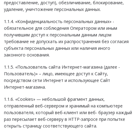
предоставление, доступ), обезличивание, блокирование,
удаление, уничтожение персональных данных.
1.1.4. «Конфиденциальность персональных данных» -
обязательное для соблюдения Оператором или иным
получившим доступ к персональным данным лицом
требование не допускать их распространения без согласия
субъекта персональных данных или наличия иного
законного основания.
1.1.5. «Пользователь сайта Интернет-магазина (далее -
Пользователь)» – лицо, имеющее доступ к Сайту,
посредством сети Интернет и использующее Сайт
Интернет-магазина.
1.1.6. «Cookies» — небольшой фрагмент данных,
отправленный веб-сервером и хранимый на компьютере
пользователя, который веб-клиент или веб- браузер каждый
раз пересылает веб-серверу в HTTP-запросе при попытке
открыть страницу соответствующего сайта.