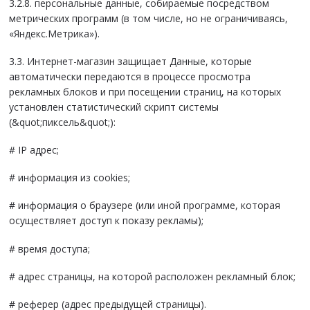
3.2.8. персональные данные, собираемые посредством
метрических программ (в том числе, но не ограничиваясь,
«Яндекс.Метрика»).
3.3. Интернет-магазин защищает Данные, которые
автоматически передаются в процессе просмотра
рекламных блоков и при посещении страниц, на которых
установлен статистический скрипт системы
(&quot;пиксель&quot;):
# IP адрес;
# информация из cookies;
# информация о браузере (или иной программе, которая
осуществляет доступ к показу рекламы);
# время доступа;
# адрес страницы, на которой расположен рекламный блок;
# реферер (адрес предыдущей страницы).