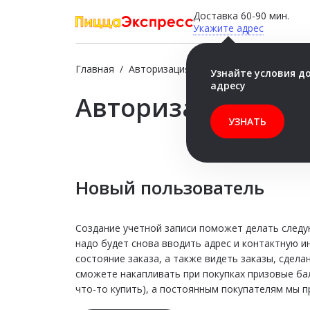
Доставка 60-90 мин.
Укажите адрес
Главная
/
Авторизация
Узнайте условия д
адресу
Авторизация
УЗНАТЬ
Новый пользователь
Создание учетной записи поможет делать следу
надо будет снова вводить адрес и контактную 
состояние заказа, а также видеть заказы, сдела
сможете накапливать при покупках призовые ба
что-то купить), а постоянным покупателям мы п