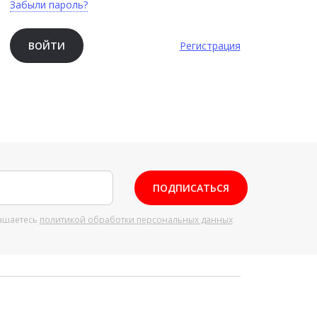
Забыли пароль?
ВОЙТИ
Регистрация
ПОДПИСАТЬСЯ
ашаетесь
политикой обработки персональных данных