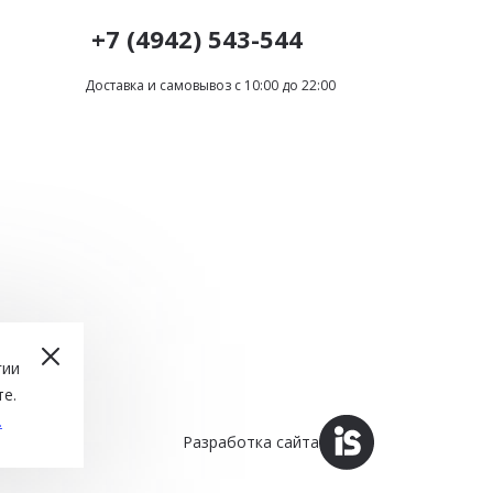
+7 (4942) 543-544
Доставка и самовывоз с 10:00 до 22:00
гии
е.
.
Разработка сайта