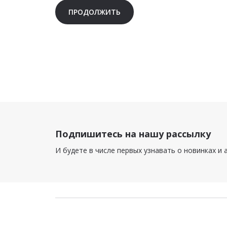
ПРОДОЛЖИТЬ
Подпишитесь на нашу рассылку
И будете в числе первых узнавать о новинках и 