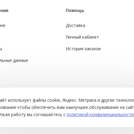
ании
Помощь
ине
Доставка
Личный кабинет
ы
История заказов
льные данные
айт использует файлы cookie, Яндекс. Метрика и другие техноло
живания чтобы обеспечить вам наилучшее обслуживание на сайт
лжая работу вы соглашаетесь с
политикой конфиденциальности