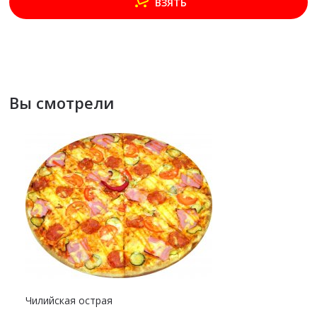
ВЗЯТЬ
Вы смотрели
Чилийская острая