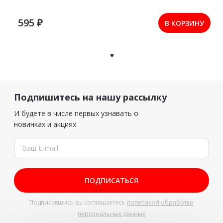
595 ₽
В КОРЗИНУ
Подпишитесь на нашу рассылку
И будете в числе первых узнавать о
новинках и акциях
ПОДПИСАТЬСЯ
Подписавшись вы соглашаетесь
политикой обработки
персональных данных