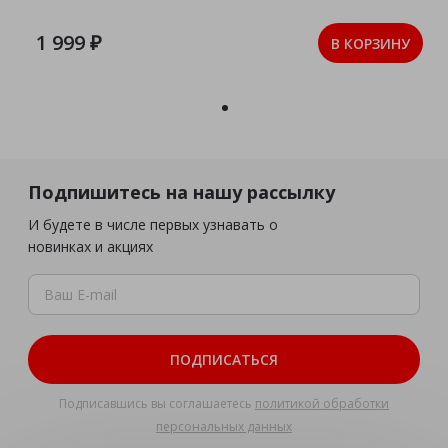
1 999 ₽
В КОРЗИНУ
Подпишитесь на нашу рассылку
И будете в числе первых узнавать о
новинках и акциях
ПОДПИСАТЬСЯ
Подписавшись вы соглашаетесь
политикой обработки
персональных данных