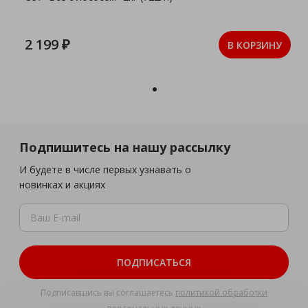
2 199 ₽
В КОРЗИНУ
Подпишитесь на нашу рассылку
И будете в числе первых узнавать о
новинках и акциях
ПОДПИСАТЬСЯ
Подписавшись вы соглашаетесь
политикой обработки