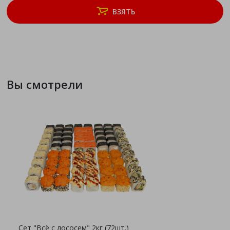
ВЗЯТЬ
Вы смотрели
Сет "Всё с лососем" 2кг (72шт.)