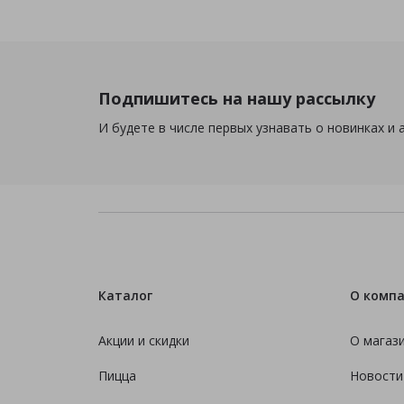
Подпишитесь на нашу рассылку
И будете в числе первых узнавать о новинках и 
Каталог
О комп
Акции и скидки
О магаз
Пицца
Новости