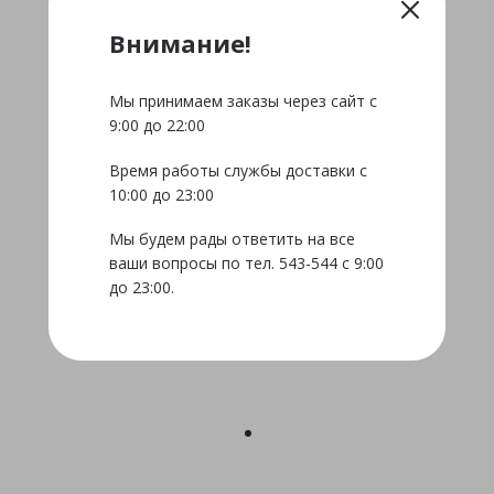
Внимание!
Мы принимаем заказы через сайт с
9:00 до 22:00
Время работы службы доставки с
10:00 до 23:00
Мы будем рады ответить на все
ваши вопросы по тел. 543-544 с 9:00
до 23:00.