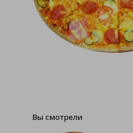
Вы смотрели