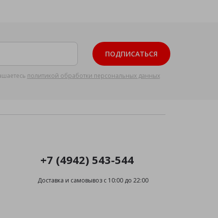
ПОДПИСАТЬСЯ
ашаетесь
политикой обработки персональных данных
+7 (4942) 543-544
Доставка и самовывоз с 10:00 до 22:00