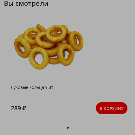
Вы смотрели
Луковые кольца 9шт.
289 ₽
В КОРЗИНУ