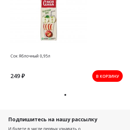
Сок Яблочный 0,95л
249 ₽
В КОРЗИНУ
Подпишитесь на нашу рассылку
И будете в числе первых узнавать о