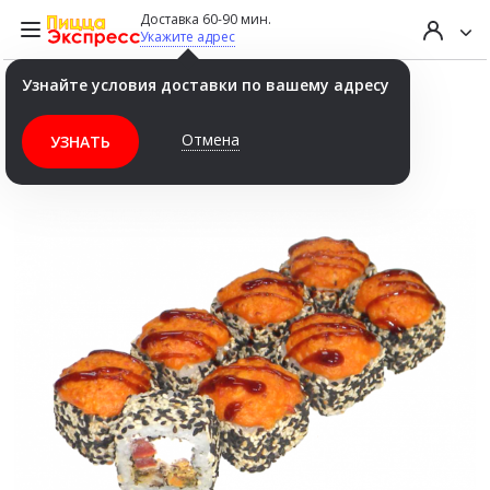
Доставка 60-90 мин.
Укажите адрес
Узнайте условия доставки по вашему адресу
Мидия
Отмена
УЗНАТЬ