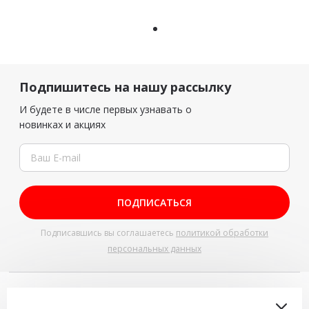
Подпишитесь на нашу рассылку
И будете в числе первых узнавать о
новинках и акциях
ПОДПИСАТЬСЯ
Подписавшись вы соглашаетесь
политикой обработки
персональных данных
+7 (4942) 543-544