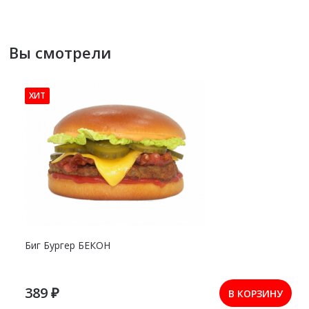
Вы смотрели
ХИТ
Биг Бургер БЕКОН
389 ₽
В КОРЗИНУ