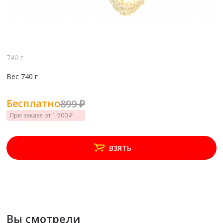
740 г
Вес
740 г
Бесплатно
899 ₽
При заказе от 1 500 ₽
ВЗЯТЬ
Вы смотрели