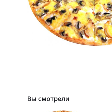
Вы смотрели