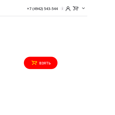
+7 (4942) 543-544
ВЗЯТЬ