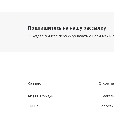
Подпишитесь на нашу рассылку
И будете в числе первых узнавать о новинках и 
Каталог
О комп
Акции и скидки
О магаз
Пицца
Новости