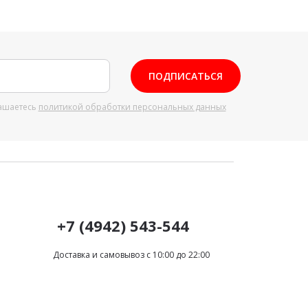
ПОДПИСАТЬСЯ
ашаетесь
политикой обработки персональных данных
+7 (4942) 543-544
Доставка и самовывоз с 10:00 до 22:00