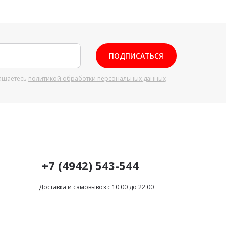
ПОДПИСАТЬСЯ
ашаетесь
политикой обработки персональных данных
+7 (4942) 543-544
Доставка и самовывоз с 10:00 до 22:00