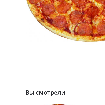
Вы смотрели