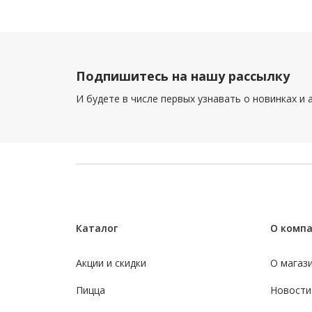
Подпишитесь на нашу рассылку
И будете в числе первых узнавать о новинках и 
Каталог
О комп
Акции и скидки
О магаз
Пицца
Новости