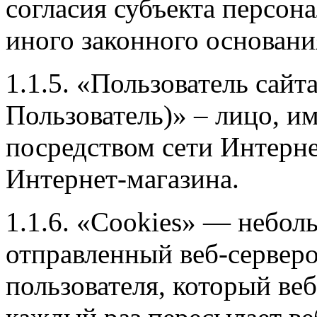
согласия субъекта персон
иного законного основани
1.1.5. «Пользователь сайт
Пользователь)» – лицо, и
посредством сети Интерн
Интернет-магазина.
1.1.6. «Cookies» — небол
отправленный веб-сервер
пользователя, который веб