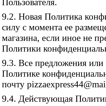
Пользователя.
9.2. Новая Политика конф
силу с момента ее размещ
магазина, если иное не п
Политики конфиденциаль
9.3. Все предложения или
Политике конфиденциально
почту pizzaexpress44@mai
9.4. Действующая Полити