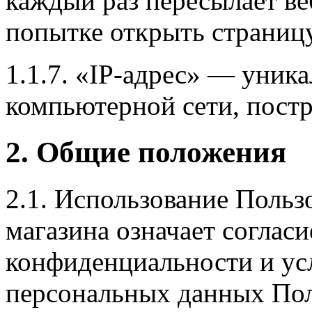
каждый раз пересылает ве
попытке открыть страницу
1.1.7. «IP-адрес» — уника
компьютерной сети, постр
2. Общие положения
2.1. Использование Польз
магазина означает соглас
конфиденциальности и ус
персональных данных Пол