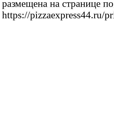
размещена на странице по
https://pizzaexpress44.ru/p