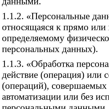
данными.
1.1.2. «Персональные дан
относящаяся к прямо или
определяемому физическо
персональных данных).
1.1.3. «Обработка персон
действие (операция) или 
(операций), совершаемых 
автоматизации или без исп
персональными данными, 