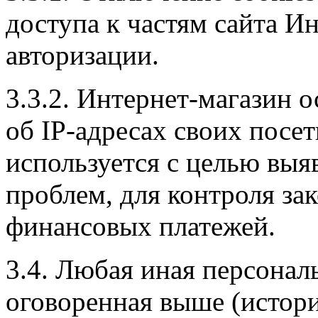
доступа к частям сайта И
авторизации.
3.3.2. Интернет-магазин 
об IP-адресах своих посе
используется с целью выя
проблем, для контроля з
финансовых платежей.
3.4. Любая иная персонал
оговоренная выше (истор