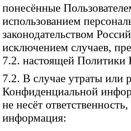
понесённые Пользователе
использованием персональ
законодательством Россий
исключением случаев, пред
7.2. настоящей Политики
7.2. В случае утраты или 
Конфиденциальной инфор
не несёт ответственность
информация: