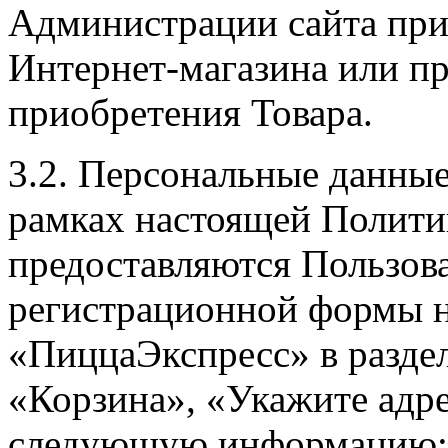
Администрации сайта при 
Интернет-магазина или пр
приобретения Товара.
3.2. Персональные данные
рамках настоящей Полити
предоставляются Пользов
регистрационной формы н
«ПиццаЭкспресс» в разде
«Корзина», «Укажите адре
следующую информацию: