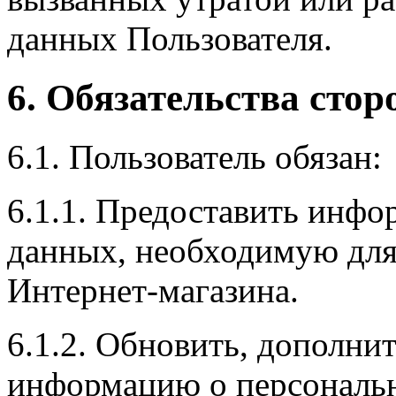
данных Пользователя.
6. Обязательства стор
6.1. Пользователь обязан:
6.1.1. Предоставить инф
данных, необходимую для
Интернет-магазина.
6.1.2. Обновить, дополни
информацию о персональн