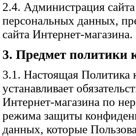
2.4. Администрация сайта
персональных данных, пр
сайта Интернет-магазина.
3. Предмет политики
3.1. Настоящая Политика
устанавливает обязательс
Интернет-магазина по не
режима защиты конфиден
данных, которые Пользова