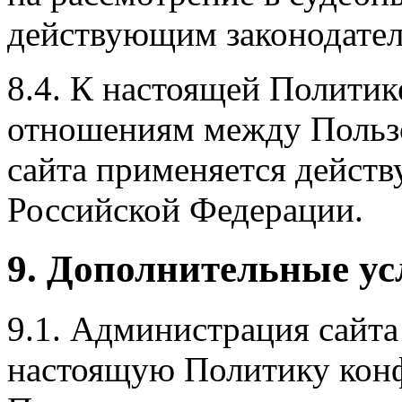
действующим законодател
8.4. К настоящей Полити
отношениям между Польз
сайта применяется действ
Российской Федерации.
9. Дополнительные ус
9.1. Администрация сайта
настоящую Политику конф