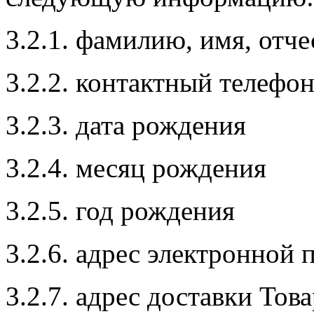
3.2.1. фамилию, имя, отче
3.2.2. контактный телефон
3.2.3. дата рождения
3.2.4. месяц рождения
3.2.5. год рождения
3.2.6. адрес электронной п
3.2.7. адрес доставки Това