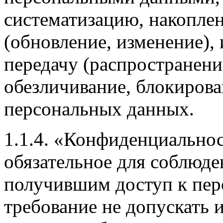
систематизацию, накоплен
(обновление, изменение), 
передачу (распространение
обезличивание, блокирова
персональных данных.
1.1.4. «Конфиденциально
обязательное для соблюд
получившим доступ к пе
требование не допускать 