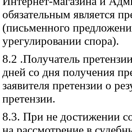
Интернет-магазина и Адм
обязательным является пр
(письменного предложени
урегулировании спора).
8.2 .Получатель претензи
дней со дня получения пр
заявителя претензии о ре
претензии.
8.3. При не достижении с
на рассмотрение в судебны