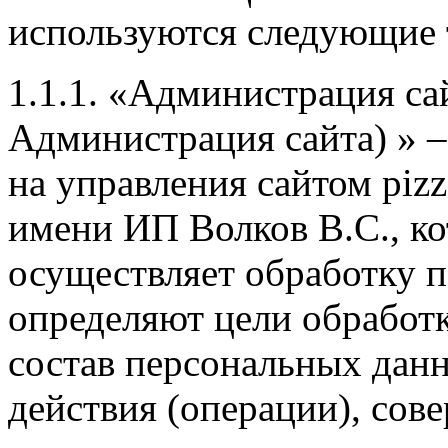
используются следующие
1.1.1. «Администрация са
Администрация сайта) » 
на управления сайтом pizz
имени ИП Волков В.С., ко
осуществляет обработку п
определяют цели обработ
состав персональных дан
действия (операции), со