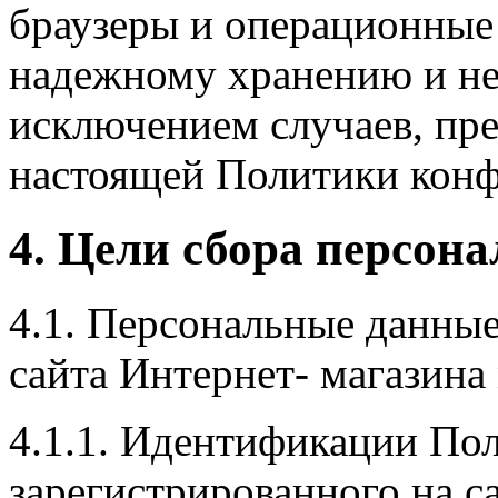
браузеры и операционные 
надежному хранению и не
исключением случаев, пред
настоящей Политики конф
4. Цели сбора персон
4.1. Персональные данны
сайта Интернет- магазина 
4.1.1. Идентификации Пол
зарегистрированного на с