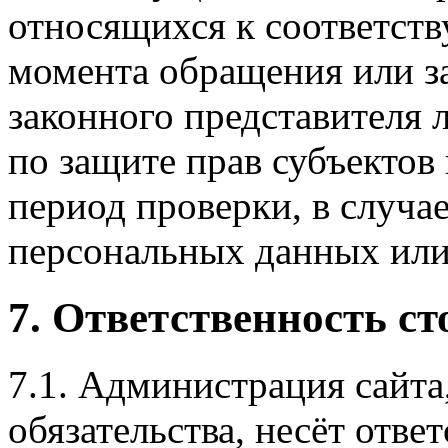
относящихся к соответст
момента обращения или за
законного представителя 
по защите прав субъектов
период проверки, в случа
персональных данных или
7. Ответственность ст
7.1. Администрация сайта
обязательства, несёт отве