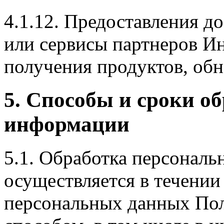
4.1.12. Предоставления д
или сервисы партнеров Ин
получения продуктов, обн
5. Способы и сроки о
информации
5.1. Обработка персональ
осуществляется в течении
персональных данных Пол