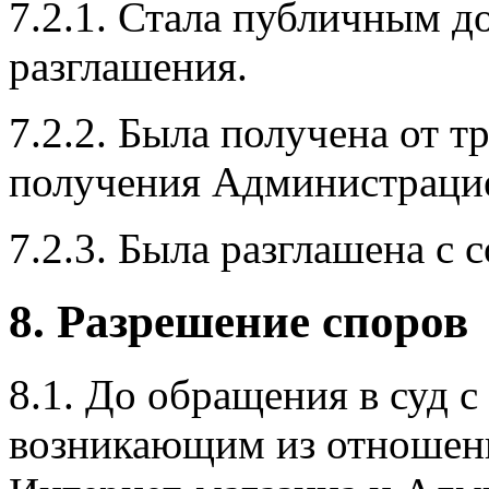
7.2.1. Стала публичным д
разглашения.
7.2.2. Была получена от т
получения Администрацие
7.2.3. Была разглашена с 
8. Разрешение споров
8.1. До обращения в суд с
возникающим из отношени