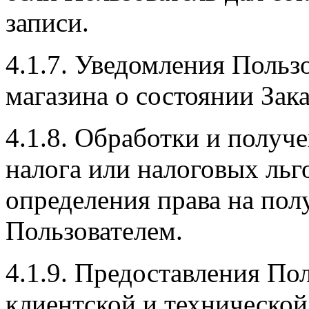
записи.
4.1.7. Уведомления Польз
магазина о состоянии Зака
4.1.8. Обработки и получ
налога или налоговых льг
определения права на пол
Пользователем.
4.1.9. Предоставления По
клиентской и техническо