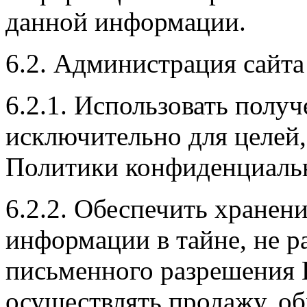
данной информации.
6.2. Администрация сайта
6.2.1. Использовать пол
исключительно для целей,
Политики конфиденциаль
6.2.2. Обеспечить хране
информации в тайне, не р
письменного разрешения П
осуществлять продажу, об