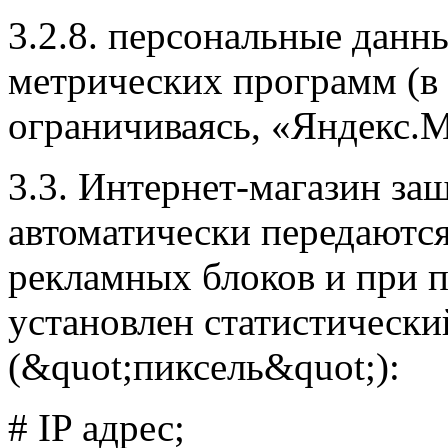
3.2.8. персональные данн
метрических программ (в 
ограничиваясь, «Яндекс.М
3.3. Интернет-магазин за
автоматически передаются
рекламных блоков и при 
установлен статистически
(&quot;пиксель&quot;):
# IP адрес;