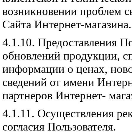
возникновении проблем с
Сайта Интернет-магазина.
4.1.10. Предоставления По
обновлений продукции, с
информации о ценах, нов
сведений от имени Интерн
партнеров Интернет- мага
4.1.11. Осуществления ре
согласия Пользователя.