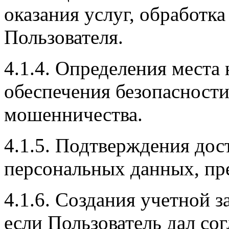
оказания услуг, обработка
Пользователя.
4.1.4. Определения места
обеспечения безопасност
мошенничества.
4.1.5. Подтверждения дос
персональных данных, пр
4.1.6. Создания учетной 
если Пользователь дал сог