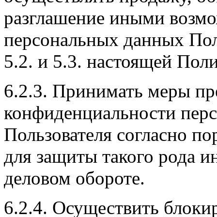
разглашение иными возм
персональных данных Поль
5.2. и 5.3. настоящей По
6.2.3. Принимать меры п
конфиденциальности пер
Пользователя согласно по
для защиты такого рода 
деловом обороте.
6.2.4. Осуществить блоки