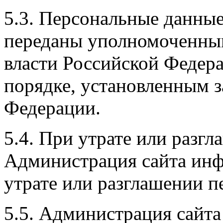
5.3. Персональные данные
переданы уполномоченным
власти Российской Федера
порядке, установленным 
Федерации.
5.4. При утрате или разг
Администрация сайта инф
утрате или разглашении 
5.5. Администрация сайт