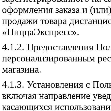
оформления заказа и (или
продажи товара дистанци
«ПиццаЭкспресс».
4.1.2. Предоставления По
персонализированным рес
магазина.
4.1.3. Установления с Пол
включая направление увед
касающихся использовани