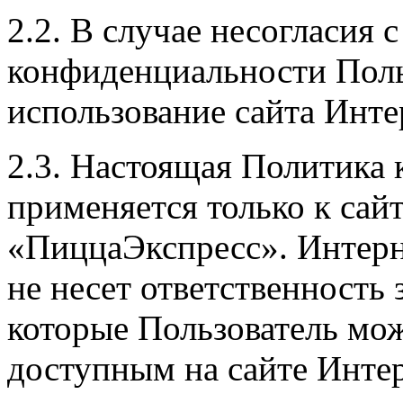
2.2. В случае несогласия
конфиденциальности Поль
использование сайта Инте
2.3. Настоящая Политика
применяется только к сай
«ПиццаЭкспресс». Интерн
не несет ответственность 
которые Пользователь мож
доступным на сайте Интер